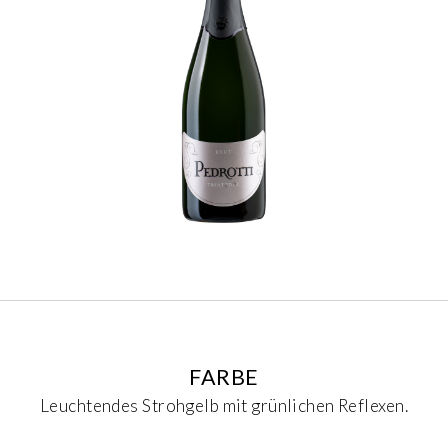
FARBE
Leuchtendes Strohgelb mit grünlichen Reflexen.