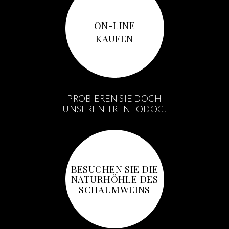
ON-LINE
KAUFEN
PROBIEREN SIE DOCH
UNSEREN TRENTODOC!
BESUCHEN SIE DIE
NATURHÖHLE DES
SCHAUMWEINS