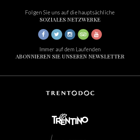
Folgen Sie uns auf die hauptsächliche
SOZIALES NETZWERKE
Immer auf dem Laufenden
ABONNIEREN SIE UNSEREN NEWSLETTER