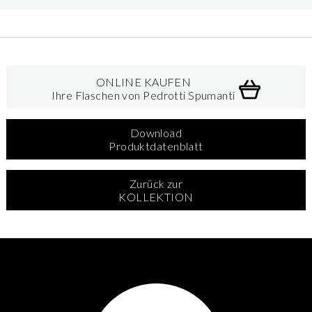
ONLINE KAUFEN
Ihre Flaschen von Pedrotti Spumanti
Download
Produktdatenblatt
Zurück zur
KOLLEKTION