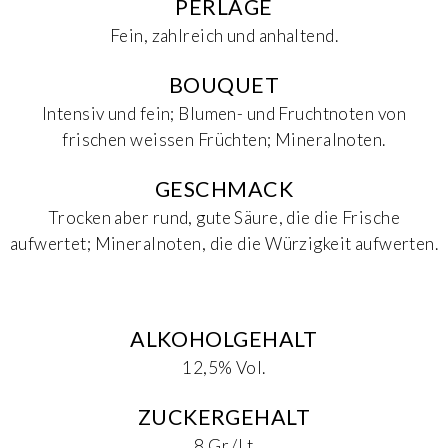
PERLAGE
Fein, zahlreich und anhaltend.
BOUQUET
Intensiv und fein; Blumen- und Fruchtnoten von
frischen weissen Früchten; Mineralnoten.
GESCHMACK
Trocken aber rund, gute Säure, die die Frische
aufwertet; Mineralnoten, die die Würzigkeit aufwerten.
ALKOHOLGEHALT
12,5% Vol.
ZUCKERGEHALT
8 Gr./Lt