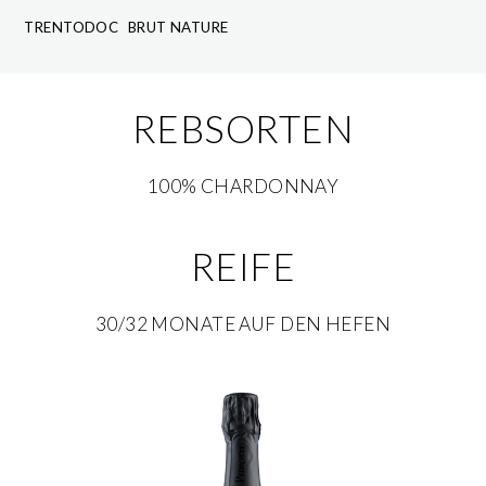
TRENTODOC
BRUT NATURE
REBSORTEN
100% CHARDONNAY
REIFE
30/32 MONATE AUF DEN HEFEN