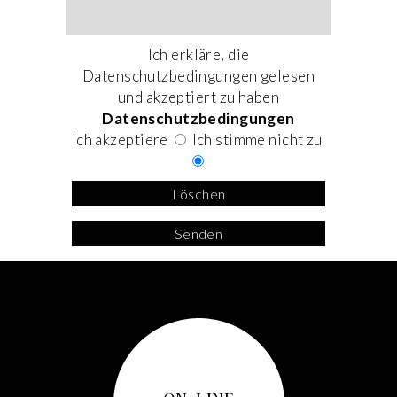
Ich erkläre, die
Datenschutzbedingungen gelesen
und akzeptiert zu haben
Datenschutzbedingungen
Ich akzeptiere
Ich stimme nicht zu