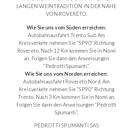
LANGEN WEINTRADITION IN DER NÄHE
VON ROVERETO.
Wie Sie uns vom Süden erreichen:
Autobahnausfahrt Trento Sud. Am
Kreisverkehr nehmen Sie “SP90” Richtung
Rovereto. Nach 12 Km kommen Sie in Nomi
an. Folgen Sie dann den Anweisungen
“Pedrotti Spumanti”.
Wie Sie uns vom Norden erreichen:
Autobahnausfahrt Rovereto Nord. Am
Kreisverkehr nehmen Sie “SP90” Richtung
Trento. Nach 3 Km kommen Sie in Nomi an.
Folgen Sie dann den Anweisungen “Pedrotti
Spumanti”.
PEDROTTI SPUMANTI SAS