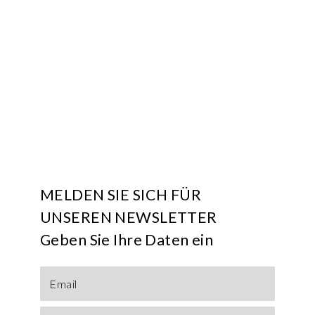
MELDEN SIE SICH FÜR
UNSEREN NEWSLETTER
Geben Sie Ihre Daten ein