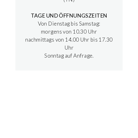
TAGE UND ÖFFNUNGSZEITEN
Von Dienstag bis Samstag:
morgens von 10.30 Uhr
nachmittags von 14.00 Uhr bis 17.30
Uhr
Sonntag auf Anfrage.