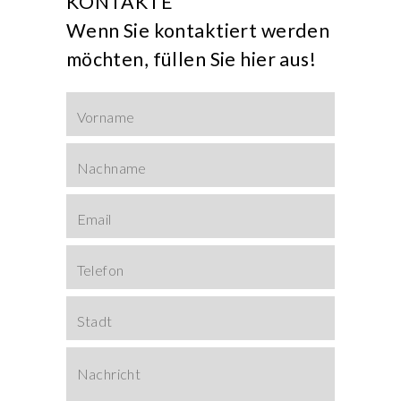
KONTAKTE
Wenn Sie kontaktiert werden
möchten, füllen Sie hier aus!