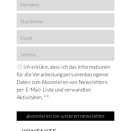
Ich erkläre, dass ich das
Informationen
für die Verarbeitung personenbezogener
Daten zum Abonnieren von Newslettern
per E-Mail-Liste und verwandten
Aktivitäten. * *
This field is for Bot