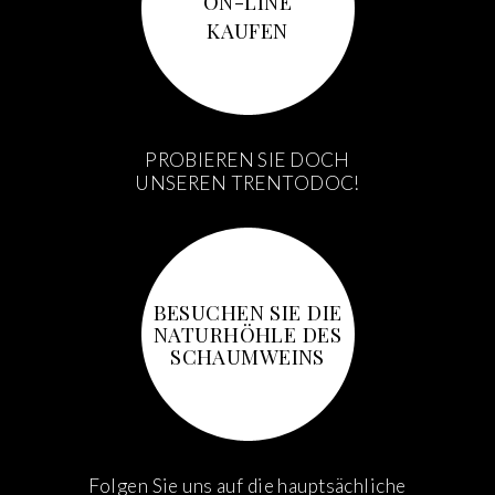
ON-LINE
KAUFEN
PROBIEREN SIE DOCH
UNSEREN TRENTODOC!
BESUCHEN SIE DIE
NATURHÖHLE DES
SCHAUMWEINS
Folgen Sie uns auf die hauptsächliche