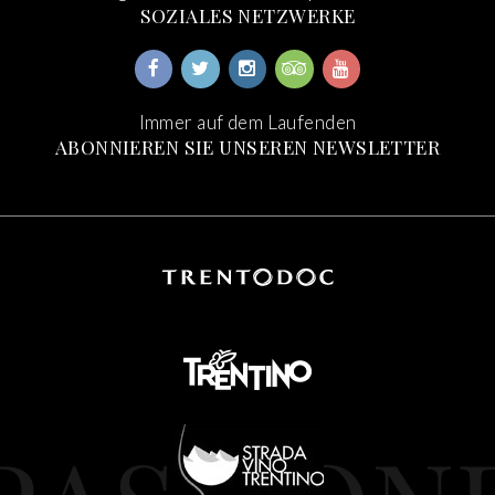
SOZIALES NETZWERKE
Immer auf dem Laufenden
ABONNIEREN SIE UNSEREN NEWSLETTER