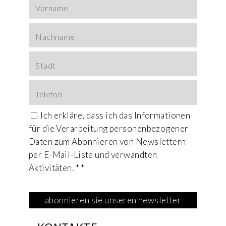
Ich erkläre, dass ich das
Informationen
für die Verarbeitung personenbezogener
Daten zum Abonnieren von Newslettern
per E-Mail-Liste und verwandten
Aktivitäten. * *
This field is for Bot