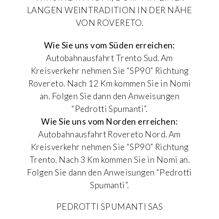
LANGEN WEINTRADITION IN DER NÄHE
VON ROVERETO.
Wie Sie uns vom Süden erreichen:
Autobahnausfahrt Trento Sud. Am
Kreisverkehr nehmen Sie “SP90” Richtung
Rovereto. Nach 12 Km kommen Sie in Nomi
an. Folgen Sie dann den Anweisungen
“Pedrotti Spumanti”.
Wie Sie uns vom Norden erreichen:
Autobahnausfahrt Rovereto Nord. Am
Kreisverkehr nehmen Sie “SP90” Richtung
Trento. Nach 3 Km kommen Sie in Nomi an.
Folgen Sie dann den Anweisungen “Pedrotti
Spumanti”.
PEDROTTI SPUMANTI SAS