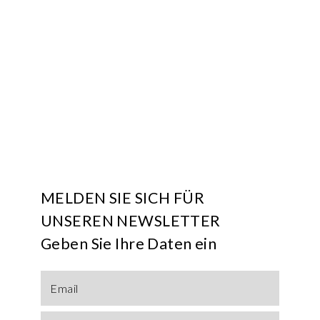
MELDEN SIE SICH FÜR
UNSEREN NEWSLETTER
Geben Sie Ihre Daten ein