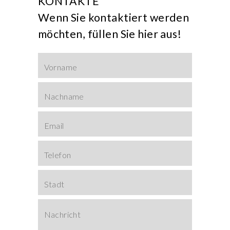
KONTAKTE
Wenn Sie kontaktiert werden
möchten, füllen Sie hier aus!