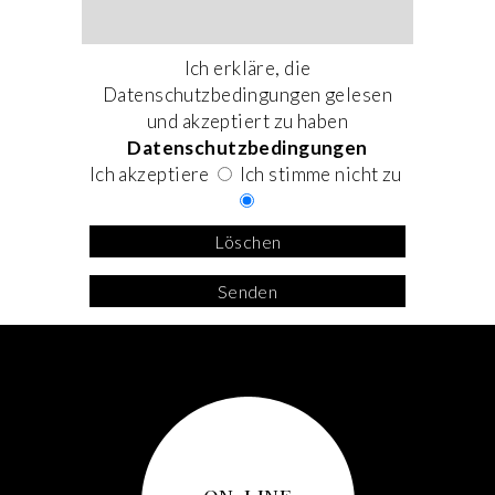
Ich erkläre, die
Datenschutzbedingungen gelesen
und akzeptiert zu haben
Datenschutzbedingungen
Ich akzeptiere
Ich stimme nicht zu