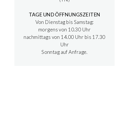
TAGE UND ÖFFNUNGSZEITEN
Von Dienstag bis Samstag:
morgens von 10.30 Uhr
nachmittags von 14.00 Uhr bis 17.30
Uhr
Sonntag auf Anfrage.