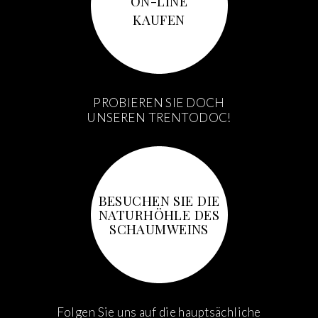
ON-LINE
KAUFEN
PROBIEREN SIE DOCH
UNSEREN TRENTODOC!
BESUCHEN SIE DIE
NATURHÖHLE DES
SCHAUMWEINS
Folgen Sie uns auf die hauptsächliche