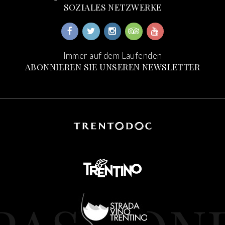
SOZIALES NETZWERKE
Immer auf dem Laufenden
ABONNIEREN SIE UNSEREN NEWSLETTER