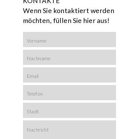
KONTAKTE
Wenn Sie kontaktiert werden
möchten, füllen Sie hier aus!