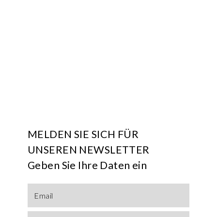
MELDEN SIE SICH FÜR
UNSEREN NEWSLETTER
Geben Sie Ihre Daten ein