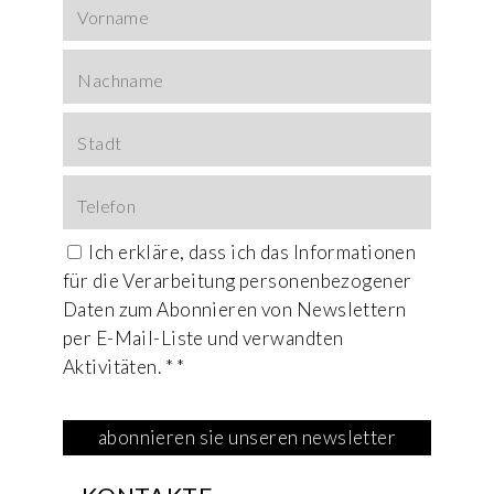
Ich erkläre, dass ich das
Informationen
für die Verarbeitung personenbezogener
Daten zum Abonnieren von Newslettern
per E-Mail-Liste und verwandten
Aktivitäten. * *
This field is for Bot