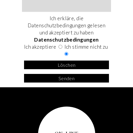
Ich erkläre, die
Datenschutzbedingungen gelesen
und akzeptiert zu haben
Datenschutzbedingungen
Ich akzeptiere
Ich stimme nicht zu