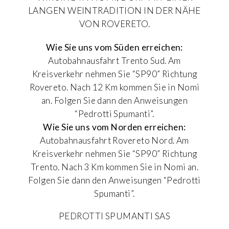
LANGEN WEINTRADITION IN DER NÄHE
VON ROVERETO.
Wie Sie uns vom Süden erreichen:
Autobahnausfahrt Trento Sud. Am
Kreisverkehr nehmen Sie “SP90” Richtung
Rovereto. Nach 12 Km kommen Sie in Nomi
an. Folgen Sie dann den Anweisungen
“Pedrotti Spumanti”.
Wie Sie uns vom Norden erreichen:
Autobahnausfahrt Rovereto Nord. Am
Kreisverkehr nehmen Sie “SP90” Richtung
Trento. Nach 3 Km kommen Sie in Nomi an.
Folgen Sie dann den Anweisungen “Pedrotti
Spumanti”.
PEDROTTI SPUMANTI SAS