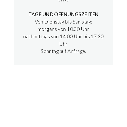
TAGE UND ÖFFNUNGSZEITEN
Von Dienstag bis Samstag:
morgens von 10.30 Uhr
nachmittags von 14.00 Uhr bis 17.30
Uhr
Sonntag auf Anfrage.