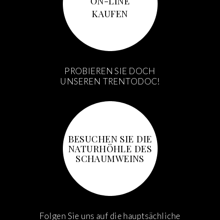
ON-LINE
KAUFEN
PROBIEREN SIE DOCH
UNSEREN TRENTODOC!
BESUCHEN SIE DIE
NATURHÖHLE DES
SCHAUMWEINS
Folgen Sie uns auf die hauptsächliche