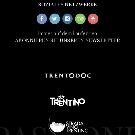
SOZIALES NETZWERKE
Immer auf dem Laufenden
ABONNIEREN SIE UNSEREN NEWSLETTER