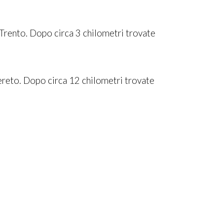
Trento. Dopo circa 3 chilometri trovate
ereto. Dopo circa 12 chilometri trovate