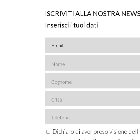
ISCRIVITI ALLA NOSTRA NEW
Inserisci i tuoi dati
Dichiaro di aver preso visione dell'