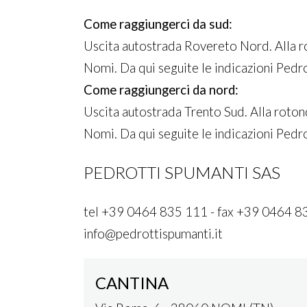
Come raggiungerci da sud:
Uscita autostrada Rovereto Nord. Alla ro
Nomi. Da qui seguite le indicazioni Pedr
Come raggiungerci da nord:
Uscita autostrada Trento Sud. Alla roton
Nomi. Da qui seguite le indicazioni Pedr
PEDROTTI SPUMANTI SAS
tel +39 0464 835 111 - fax +39 0464 8
info@pedrottispumanti.it
CANTINA