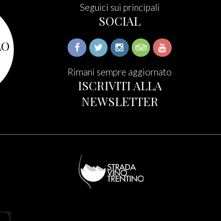
Seguici sui principali
SOCIAL
LO
Rimani sempre aggiornato
ISCRIVITI ALLA
NEWSLETTER