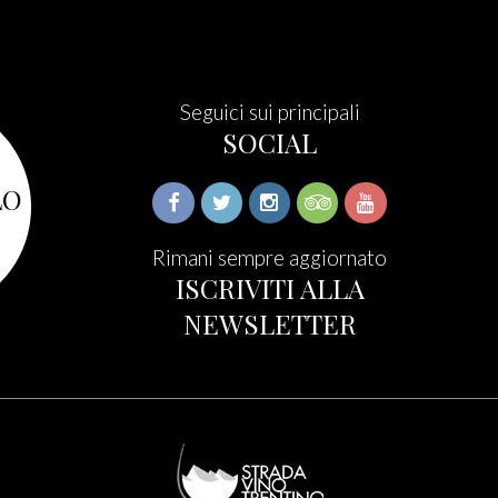
Seguici sui principali
SOCIAL
LO
Rimani sempre aggiornato
ISCRIVITI ALLA
NEWSLETTER