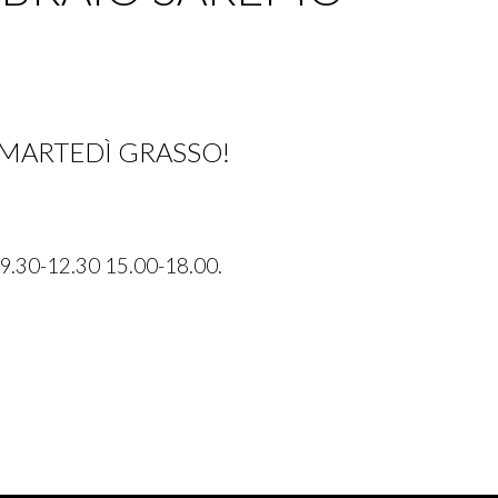
MARTEDÌ GRASSO!
 9.30-12.30 15.00-18.00.