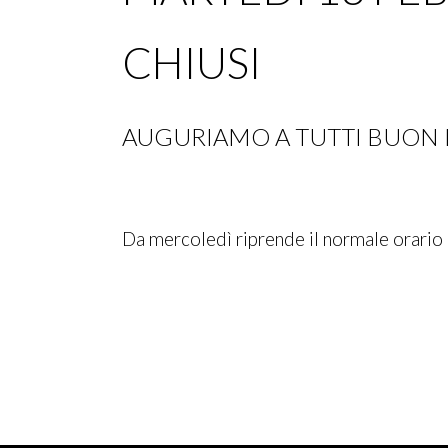
CHIUSI
AUGURIAMO A TUTTI BUON 
Da mercoledì riprende il normale orario